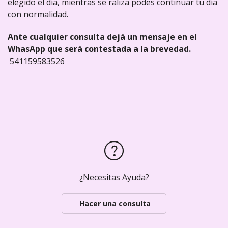
elegido el día, mientras se raliza podes continuar tu día
con normalidad.
Ante cualquier consulta dejá un mensaje en el
WhasApp que será contestada a la brevedad.
541159583526
¿Necesitas Ayuda?
Hacer una consulta