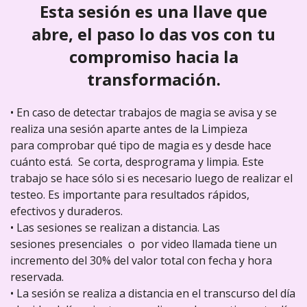
Esta sesión es una llave que
abre, el paso lo das vos con tu
compromiso hacia la
transformación.
• En caso de detectar trabajos de magia se avisa y se
realiza una sesión aparte antes de la Limpieza
para comprobar qué tipo de magia es y desde hace
cuánto está. Se corta, desprograma y limpia. Este
trabajo se hace sólo si es necesario luego de realizar el
testeo. Es importante para resultados rápidos,
efectivos y duraderos.
• Las sesiones se realizan a distancia. Las
sesiones presenciales o por video llamada tiene un
incremento del 30% del valor total con fecha y hora
reservada.
• La sesión se realiza a distancia en el transcurso del día