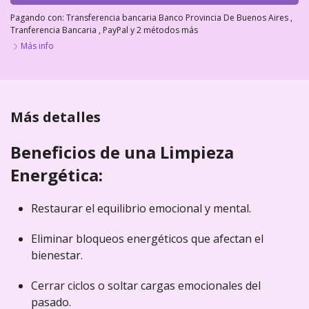
Pagando con:
Transferencia bancaria Banco Provincia De Buenos Aires
,
Tranferencia Bancaria
,
PayPal
y 2 métodos más
Más info
Más detalles
Beneficios de una Limpieza
Energética:
Restaurar el equilibrio emocional y mental.
Eliminar bloqueos energéticos que afectan el
bienestar.
Cerrar ciclos o soltar cargas emocionales del
pasado.