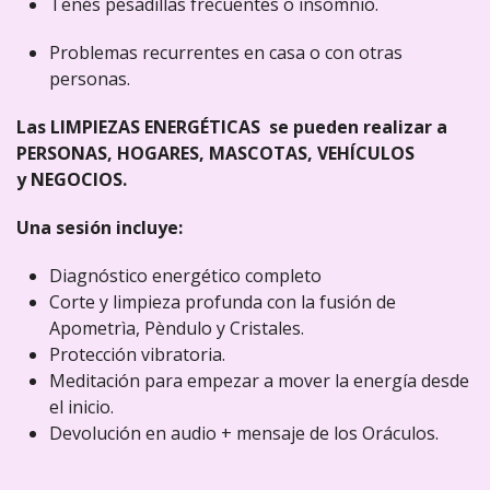
Tenés pesadillas frecuentes o insomnio.
Problemas recurrentes en casa o con otras
personas.
Las LIMPIEZAS ENERGÉTICAS se pueden realizar a
PERSONAS, HOGARES, MASCOTAS, VEHÍCULOS
y NEGOCIOS.
Una sesión incluye:
Diagnóstico energético completo
Corte y limpieza profunda con la fusión de
Apometrìa, Pèndulo y Cristales.
Protección vibratoria.
Meditación para empezar a mover la energía desde
el inicio.
Devolución en audio + mensaje de los Oráculos.