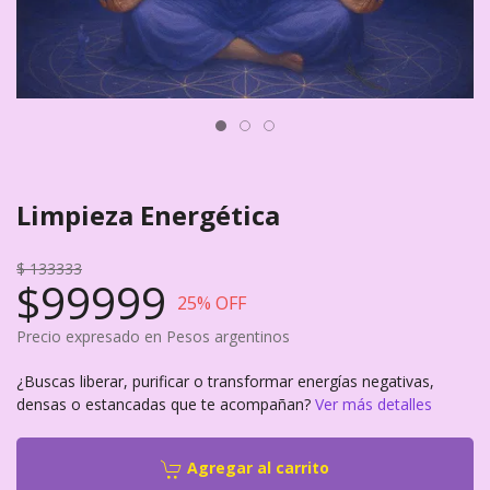
Limpieza Energética
$ 133333
$99999
25
% OFF
Precio expresado en Pesos argentinos
¿Buscas liberar, purificar o transformar energías negativas,
densas o estancadas que te acompañan?
Ver más detalles
Agregar al carrito