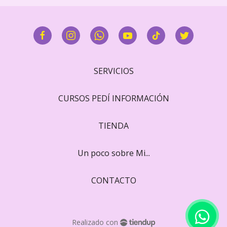
SERVICIOS
CURSOS PEDÍ INFORMACIÓN
TIENDA
Un poco sobre Mi...
CONTACTO
Realizado con