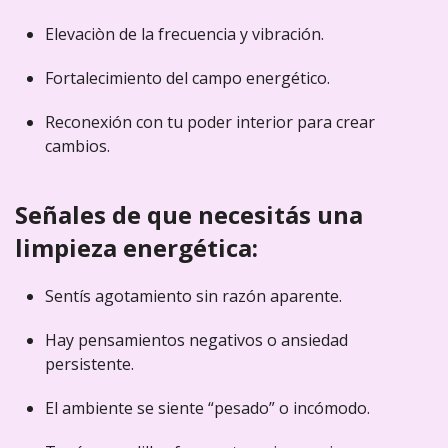
Elevaciòn de la frecuencia y vibración.
Fortalecimiento del campo energético.
Reconexión con tu poder interior para crear
cambios.
Señales de que necesitás una
limpieza energética:
Sentís agotamiento sin razón aparente.
Hay pensamientos negativos o ansiedad
persistente.
El ambiente se siente “pesado” o incómodo.